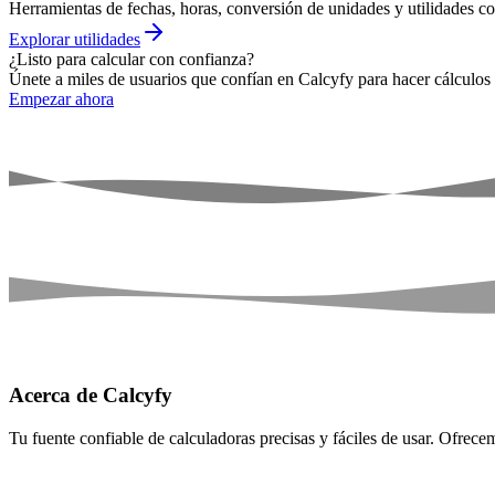
Herramientas de fechas, horas, conversión de unidades y utilidades cot
Explorar utilidades
¿Listo para calcular con confianza?
Únete a miles de usuarios que confían en Calcyfy para hacer cálculos p
Empezar ahora
Acerca de Calcyfy
Tu fuente confiable de calculadoras precisas y fáciles de usar. Ofrec