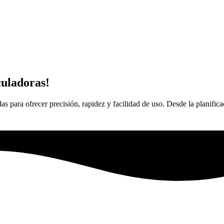
culadoras!
 para ofrecer precisión, rapidez y facilidad de uso. Desde la planificac