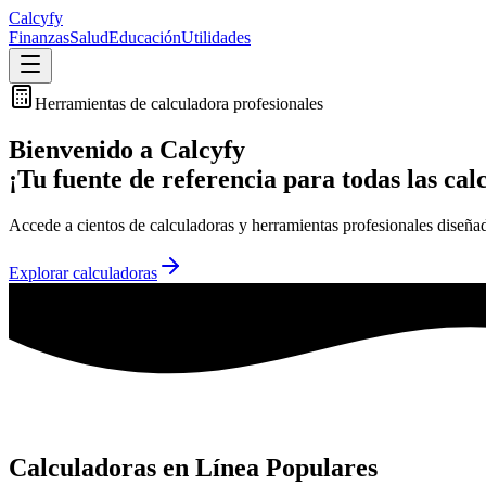
Calc
yfy
Finanzas
Salud
Educación
Utilidades
Herramientas de calculadora profesionales
Bienvenido a Calcyfy
¡Tu fuente de referencia para todas las cal
Accede a cientos de calculadoras y herramientas profesionales diseñadas
Explorar calculadoras
Calculadoras en Línea Populares