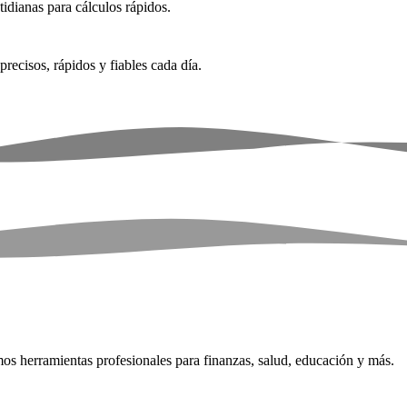
idianas para cálculos rápidos.
recisos, rápidos y fiables cada día.
emos herramientas profesionales para finanzas, salud, educación y más.