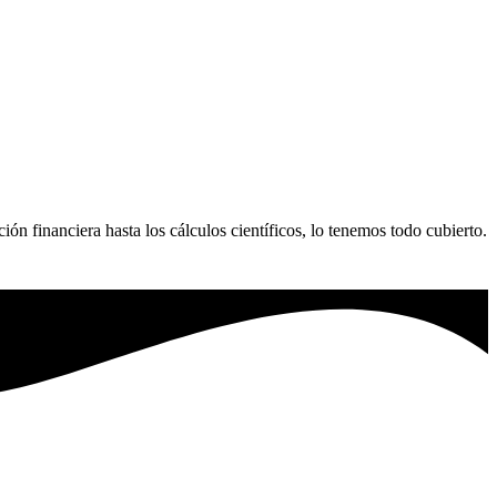
ión financiera hasta los cálculos científicos, lo tenemos todo cubierto.