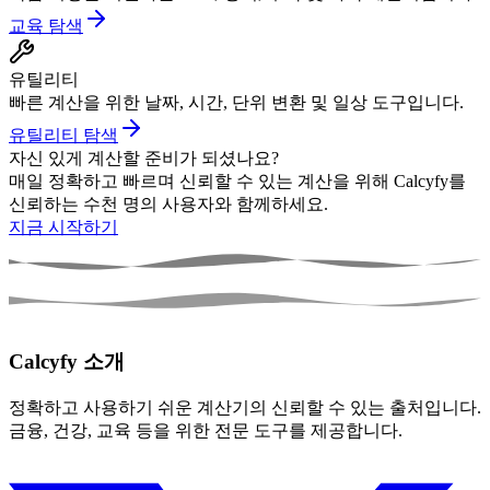
교육 탐색
유틸리티
빠른 계산을 위한 날짜, 시간, 단위 변환 및 일상 도구입니다.
유틸리티 탐색
자신 있게 계산할 준비가 되셨나요?
매일 정확하고 빠르며 신뢰할 수 있는 계산을 위해 Calcyfy를
신뢰하는 수천 명의 사용자와 함께하세요.
지금 시작하기
Calcyfy 소개
정확하고 사용하기 쉬운 계산기의 신뢰할 수 있는 출처입니다.
금융, 건강, 교육 등을 위한 전문 도구를 제공합니다.