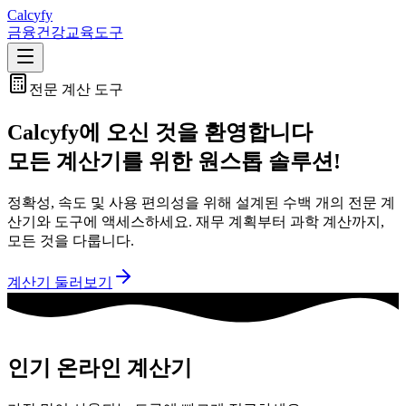
Calc
yfy
금융
건강
교육
도구
전문 계산 도구
Calcyfy에 오신 것을 환영합니다
모든 계산기를 위한 원스톱 솔루션!
정확성, 속도 및 사용 편의성을 위해 설계된 수백 개의 전문 계
산기와 도구에 액세스하세요. 재무 계획부터 과학 계산까지,
모든 것을 다룹니다.
계산기 둘러보기
인기 온라인 계산기