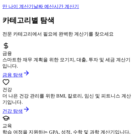
만 나이 계산기
날짜 예산
시간 계산기
카테고리별 탐색
전문 카테고리에서 필요에 완벽한 계산기를 찾으세요
금융
스마트한 재무 계획을 위한 모기지, 대출, 투자 및 세금 계산기
입니다.
금융 탐색
건강
더 나은 건강 관리를 위한 BMI, 칼로리, 임신 및 피트니스 계산
기입니다.
건강 탐색
교육
학습 여정을 지원하는 GPA, 성적, 수학 및 과학 계산기입니다.