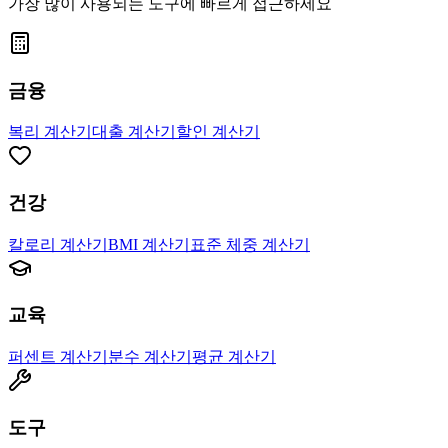
가장 많이 사용되는 도구에 빠르게 접근하세요
금융
복리 계산기
대출 계산기
할인 계산기
건강
칼로리 계산기
BMI 계산기
표준 체중 계산기
교육
퍼센트 계산기
분수 계산기
평균 계산기
도구