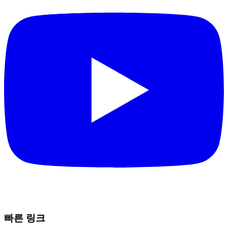
빠른 링크